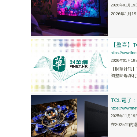
2026年01月19
2026年1月
【盈喜】T
https://www.fi
2026年01月19
【財華社訊】T
調整歸母淨利潤約
TCL電子
https://www.fi
2025年11月19
在2025年的