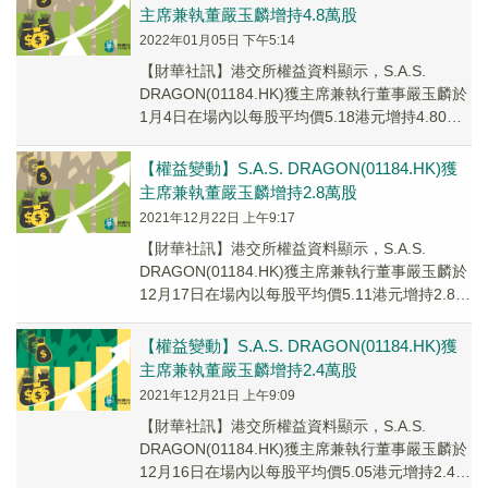
主席兼執董嚴玉麟增持4.8萬股
2022年01月05日 下午5:14
【財華社訊】港交所權益資料顯示，S.A.S.
DRAGON(01184.HK)獲主席兼執行董事嚴玉麟於
1月4日在場內以每股平均價5.18港元增持4.80萬
股，涉資約24.86萬港...
【權益變動】S.A.S. DRAGON(01184.HK)獲
主席兼執董嚴玉麟增持2.8萬股
2021年12月22日 上午9:17
【財華社訊】港交所權益資料顯示，S.A.S.
DRAGON(01184.HK)獲主席兼執行董事嚴玉麟於
12月17日在場內以每股平均價5.11港元增持2.80
萬股，涉資約14.31...
【權益變動】S.A.S. DRAGON(01184.HK)獲
主席兼執董嚴玉麟增持2.4萬股
2021年12月21日 上午9:09
【財華社訊】港交所權益資料顯示，S.A.S.
DRAGON(01184.HK)獲主席兼執行董事嚴玉麟於
12月16日在場內以每股平均價5.05港元增持2.40