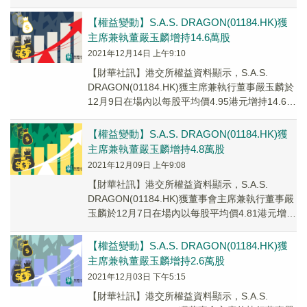
萬股，涉資約12.12...
【權益變動】S.A.S. DRAGON(01184.HK)獲
主席兼執董嚴玉麟增持14.6萬股
2021年12月14日 上午9:10
【財華社訊】港交所權益資料顯示，S.A.S.
DRAGON(01184.HK)獲主席兼執行董事嚴玉麟於
12月9日在場內以每股平均價4.95港元增持14.60
萬股，涉資約72.27...
【權益變動】S.A.S. DRAGON(01184.HK)獲
主席兼執董嚴玉麟增持4.8萬股
2021年12月09日 上午9:08
【財華社訊】港交所權益資料顯示，S.A.S.
DRAGON(01184.HK)獲董事會主席兼執行董事嚴
玉麟於12月7日在場內以每股平均價4.81港元增持
4.80萬股，涉資約23....
【權益變動】S.A.S. DRAGON(01184.HK)獲
主席兼執董嚴玉麟增持2.6萬股
2021年12月03日 下午5:15
【財華社訊】港交所權益資料顯示，S.A.S.