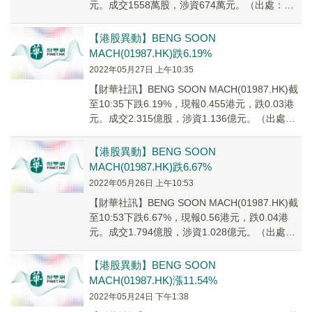
元。成交1558萬股，涉資674萬元。（出處：財
華港股智能寫手）
【港股異動】BENG SOON
MACH(01987.HK)跌6.19%
2022年05月27日 上午10:35
【財華社訊】BENG SOON MACH(01987.HK)截
至10:35下跌6.19%，現報0.455港元，跌0.03港
元。成交2.315億股，涉資1.136億元。（出處：
財華港股智能寫手）
【港股異動】BENG SOON
MACH(01987.HK)跌6.67%
2022年05月26日 上午10:53
【財華社訊】BENG SOON MACH(01987.HK)截
至10:53下跌6.67%，現報0.56港元，跌0.04港
元。成交1.794億股，涉資1.028億元。（出處：
財華港股智能寫手）
【港股異動】BENG SOON
MACH(01987.HK)漲11.54%
2022年05月24日 下午1:38