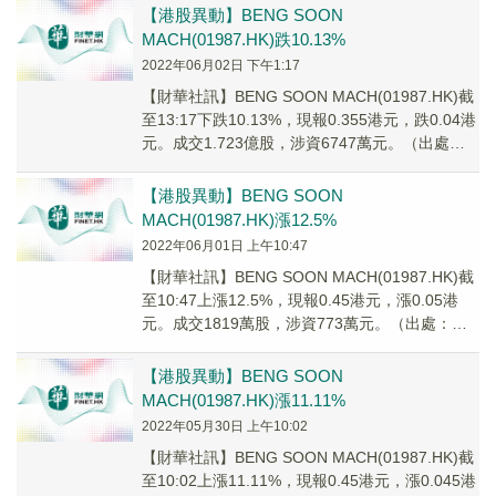
【港股異動】BENG SOON
MACH(01987.HK)跌10.13%
2022年06月02日 下午1:17
【財華社訊】BENG SOON MACH(01987.HK)截
至13:17下跌10.13%，現報0.355港元，跌0.04港
元。成交1.723億股，涉資6747萬元。（出處：
財華港股智能寫手）
【港股異動】BENG SOON
MACH(01987.HK)漲12.5%
2022年06月01日 上午10:47
【財華社訊】BENG SOON MACH(01987.HK)截
至10:47上漲12.5%，現報0.45港元，漲0.05港
元。成交1819萬股，涉資773萬元。（出處：財
華港股智能寫手）
【港股異動】BENG SOON
MACH(01987.HK)漲11.11%
2022年05月30日 上午10:02
【財華社訊】BENG SOON MACH(01987.HK)截
至10:02上漲11.11%，現報0.45港元，漲0.045港