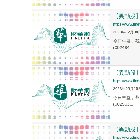
【異動股】紡
https://www.fi
2023年12月08
今日午盤，截至1
(002494...
【異動股】紡
https://www.fi
2023年05月15
今日早盤，截至0
(002503...
【異動股】紡
https://www.fi