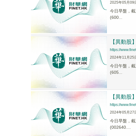
2025年05月09
今日早盤，截至0
(600...
【異動股】紡
https://www.fi
2024年11月25
今日午盤，截至1
(605...
【異動股】跨
https://www.fi
2024年05月27
今日早盤，截至0
(002640....