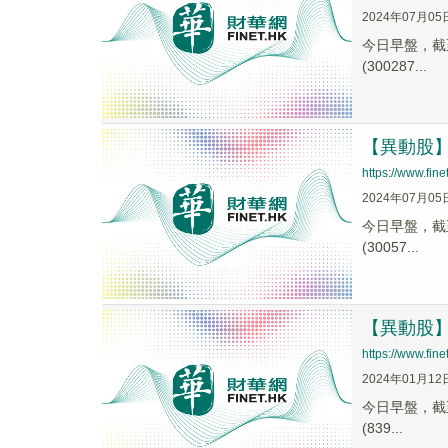
2024年07月05
今日早盤，截至1
(300287...
【異動股】財
https://www.fi
2024年07月05
今日早盤，截至0
(30057...
【異動股】軟
https://www.fi
2024年01月12
今日早盤，截至1
(839...