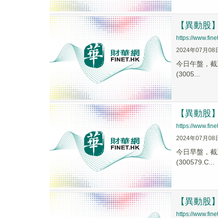
【異動股】軟
https://www.fi
2024年07月08
今日午盤，截至1
(3005...
【異動股】軟
https://www.fi
2024年07月08
今日早盤，截至0
(300579.C...
【異動股】智
https://www.fi