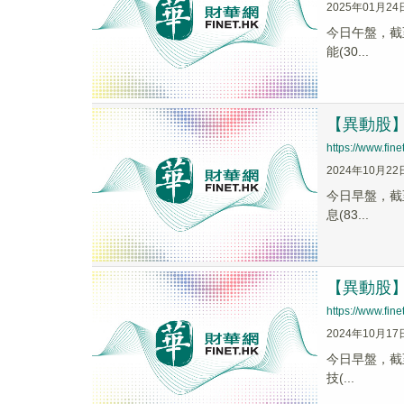
2025年01月24
今日午盤，截至1
能(30...
【異動股】軟
https://www.fi
2024年10月22
今日早盤，截至0
息(83...
【異動股】軟
https://www.fi
2024年10月17
今日早盤，截至0
技(...