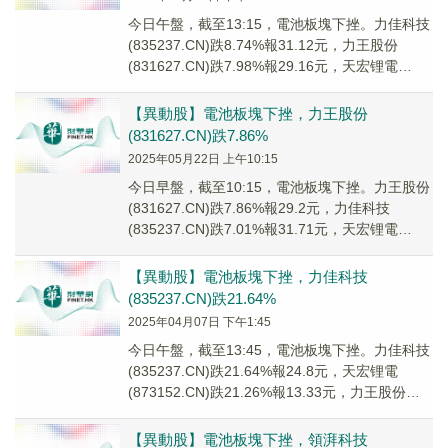
今日午盤，截至13:15，電池板塊下挫。力佳科技
(835237.CN)跌8.74%報31.12元，力王股份
(831627.CN)跌7.98%報29.16元，天宏锂電
(873152...
【異動股】電池板塊下挫，力王股份
(831627.CN)跌7.86%
2025年05月22日 上午10:15
今日早盤，截至10:15，電池板塊下挫。力王股份
(831627.CN)跌7.86%報29.2元，力佳科技
(835237.CN)跌7.01%報31.71元，天宏锂電
(873152....
【異動股】電池板塊下挫，力佳科技
(835237.CN)跌21.64%
2025年04月07日 下午1:45
今日午盤，截至13:45，電池板塊下挫。力佳科技
(835237.CN)跌21.64%報24.8元，天宏锂電
(873152.CN)跌21.26%報13.33元，力王股份
(83162...
【異動股】電池板塊下挫，領湃科技