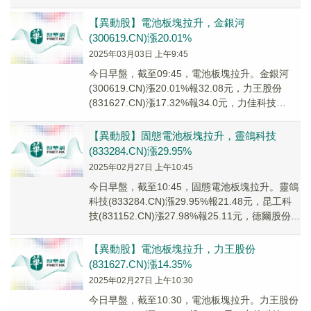
(8362...
【異動股】電池板塊拉升，金銀河
(300619.CN)漲20.01%
2025年03月03日 上午9:45
今日早盤，截至09:45，電池板塊拉升。金銀河
(300619.CN)漲20.01%報32.08元，力王股份
(831627.CN)漲17.32%報34.0元，力佳科技
(835237...
【異動股】固態電池板塊拉升，靈鴿科技
(833284.CN)漲29.95%
2025年02月27日 上午10:45
今日早盤，截至10:45，固態電池板塊拉升。靈鴿
科技(833284.CN)漲29.95%報21.48元，昆工科
技(831152.CN)漲27.98%報25.11元，德爾股份
(30...
【異動股】電池板塊拉升，力王股份
(831627.CN)漲14.35%
2025年02月27日 上午10:30
今日早盤，截至10:30，電池板塊拉升。力王股份