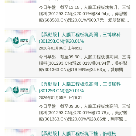
今日午盤，截至13:15，人腦工程板塊拉升。三博
腦科(301293.CN)漲20.01%報84.94元，偉思醫
療(688580.CN)漲20.01%報69.7元，愛朋醫療
(300...
【異動股】人腦工程板塊高開，三博腦科
(301293.CN)漲20.01%
2026年01月06日 上午9:31
今日早盤，截至09:30，人腦工程板塊高開。三博
腦科(301293.CN)漲20.01%報84.94元，美好醫
療(301363.CN)漲19.99%報34.63元，愛朋醫療
(30...
【異動股】人腦工程板塊高開，三博腦科
(301293.CN)漲20.01%
2026年01月05日 上午9:31
今日早盤，截至09:30，人腦工程板塊高開。三博
腦科(301293.CN)漲20.01%報70.78元，美好醫
療(301363.CN)漲20.00%報28.86元，翔宇醫療
(68...
【異動股】人腦工程板塊下挫，倍輕松