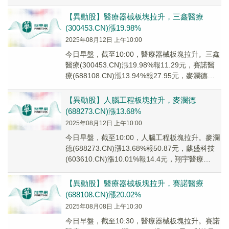
(00217...
【異動股】醫療器械板塊拉升，三鑫醫療
(300453.CN)漲19.98%
2025年08月12日 上午10:00
今日早盤，截至10:00，醫療器械板塊拉升。三鑫
醫療(300453.CN)漲19.98%報11.29元，賽諾醫
療(688108.CN)漲13.94%報27.95元，麥瀾德
(688...
【異動股】人腦工程板塊拉升，麥瀾德
(688273.CN)漲13.68%
2025年08月12日 上午10:00
今日早盤，截至10:00，人腦工程板塊拉升。麥瀾
德(688273.CN)漲13.68%報50.87元，麒盛科技
(603610.CN)漲10.01%報14.4元，翔宇醫療
(6886...
【異動股】醫療器械板塊拉升，賽諾醫療
(688108.CN)漲20.02%
2025年08月08日 上午10:30
今日早盤，截至10:30，醫療器械板塊拉升。賽諾