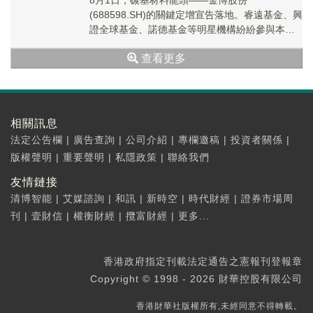
8月1日，碳基材料龍頭——金博股份
(688598.SH)的關鍵定增宣告落地。睿遠基金、興
證全球基金、諾德基金等明星機構紛紛參與本次
募資。
查看更多
相關訊息
法定公告欄
|
廣告查詢
|
公司介紹
|
專欄邀稿
|
投資者關係
|
版權聲明
|
重要聲明
|
私隱政策
|
聯絡我們
友情鏈接
清博智能
|
艾媒諮詢
|
和訊
|
新時空
|
時代財經
|
證券市場周
刊
|
壹財信
|
權衡財經
|
攬富財經
|
更多...
香港政府指定刊載法定通告之憲報刊登報章
Copyright © 1998 - 2026 財華控股有限公司
香港財華社版權所有,未經同意不得轉載。