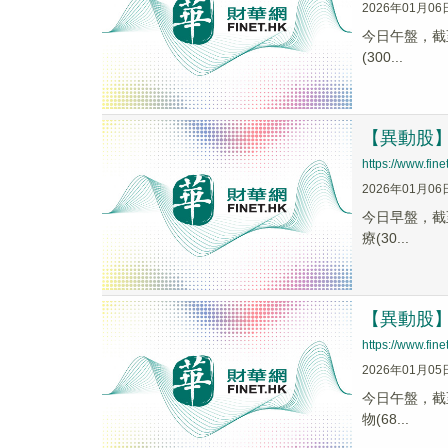
2026年01月06
今日午盤，截至1
(300...
【異動股】人
https://www.fi
2026年01月06
今日早盤，截至0
療(30...
【異動股】人
https://www.fi
2026年01月05
今日午盤，截至1
物(68...