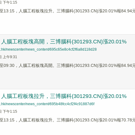
日 下午1:15
3:15，人腦工程板塊拉升。三博腦科(301293.CN)漲20.01%報84.94元
腦工程板塊高開，三博腦科(301293.CN)漲20.01%
net.hk/newscenter/news_content/695c65e8c4cf2f6a8d118d28
日 上午9:31
9:30，人腦工程板塊高開。三博腦科(301293.CN)漲20.01%報84.94元，
腦工程板塊拉升，三博腦科(301293.CN)漲20.01%
net.hk/newscenter/news_content/695b48fcc4cf2f4c91887d6f
日 下午1:15
3:15，人腦工程板塊拉升。三博腦科(301293.CN)漲20.01%報70.78元，