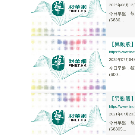
2025年08月12
今日早盤，截至1
(6886...
【異動股】人
https://www.fi
2025年07月04
今日早盤，截至0
(600...
【異動股】醫
https://www.fi
2021年07月23
今日早盤，截至1
(68805...