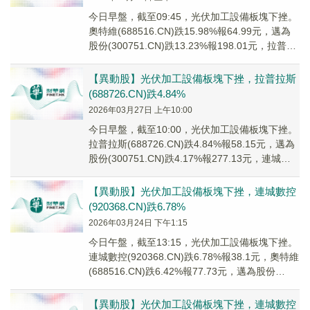
今日早盤，截至09:45，光伏加工設備板塊下挫。
奧特維(688516.CN)跌15.98%報64.99元，邁為
股份(300751.CN)跌13.23%報198.01元，拉普拉
斯(...
【異動股】光伏加工設備板塊下挫，拉普拉斯
(688726.CN)跌4.84%
2026年03月27日 上午10:00
今日早盤，截至10:00，光伏加工設備板塊下挫。
拉普拉斯(688726.CN)跌4.84%報58.15元，邁為
股份(300751.CN)跌4.17%報277.13元，連城數
控(9...
【異動股】光伏加工設備板塊下挫，連城數控
(920368.CN)跌6.78%
2026年03月24日 下午1:15
今日午盤，截至13:15，光伏加工設備板塊下挫。
連城數控(920368.CN)跌6.78%報38.1元，奧特維
(688516.CN)跌6.42%報77.73元，邁為股份
(3007...
【異動股】光伏加工設備板塊下挫，連城數控