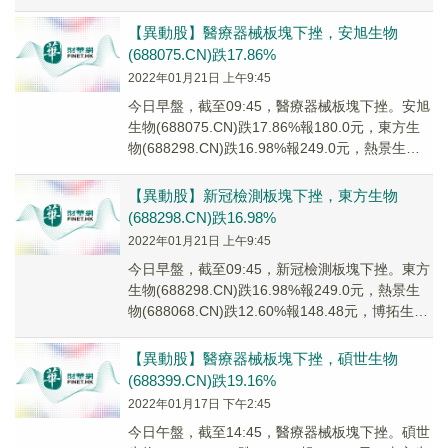
(...
【異動股】醫療器械板塊下挫，安旭生物
(688075.CN)跌17.86%
2022年01月21日 上午9:45
今日早盤，截至09:45，醫療器械板塊下挫。安旭
生物(688075.CN)跌17.86%報180.0元，東方生
物(688298.CN)跌16.98%報249.0元，熱景生物
(68...
【異動股】新冠檢測板塊下挫，東方生物
(688298.CN)跌16.98%
2022年01月21日 上午9:45
今日早盤，截至09:45，新冠檢測板塊下挫。東方
生物(688298.CN)跌16.98%報249.0元，熱景生
物(688068.CN)跌12.60%報148.48元，博拓生物
(6...
【異動股】醫療器械板塊下挫，碩世生物
(688399.CN)跌19.16%
2022年01月17日 下午2:45
今日午盤，截至14:45，醫療器械板塊下挫。碩世