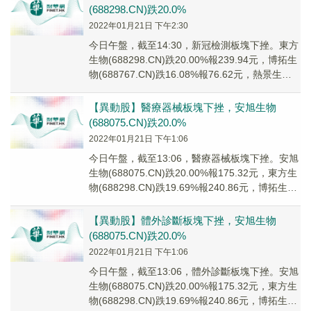
(688298.CN)跌20.0%
2022年01月21日 下午2:30
今日午盤，截至14:30，新冠檢測板塊下挫。東方
生物(688298.CN)跌20.00%報239.94元，博拓生
物(688767.CN)跌16.08%報76.62元，熱景生物
(6...
【異動股】醫療器械板塊下挫，安旭生物
(688075.CN)跌20.0%
2022年01月21日 下午1:06
今日午盤，截至13:06，醫療器械板塊下挫。安旭
生物(688075.CN)跌20.00%報175.32元，東方生
物(688298.CN)跌19.69%報240.86元，博拓生物
(...
【異動股】體外診斷板塊下挫，安旭生物
(688075.CN)跌20.0%
2022年01月21日 下午1:06
今日午盤，截至13:06，體外診斷板塊下挫。安旭
生物(688075.CN)跌20.00%報175.32元，東方生
物(688298.CN)跌19.69%報240.86元，博拓生物