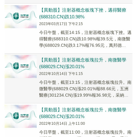
(30...
【異動股】注射器概念板塊下挫，邁得醫療
(688310.CN)跌10.98%
2023年03月17日 下午2:15
今日午盤，截至14:15，注射器概念板塊下挫。邁
得醫療(688310.CN)跌10.98%報39.5元，南微醫
學(688029.CN)跌3.17%報76.95元，萬邦德
(0020...
【異動股】注射器概念板塊拉升，南微醫學
(688029.CN)漲20.01%
2022年10月14日 下午1:15
今日午盤，截至13:15，注射器概念板塊拉升。南
微醫學(688029.CN)漲20.01%報88.66元，五洲
醫療(301234.CN)漲19.99%報36.98元，采納股
份(3...
【異動股】注射器概念板塊拉升，南微醫學
(688029.CN)漲20.01%
2022年10月14日 上午11:00
今日早盤，截至11:00，注射器概念板塊拉升。南