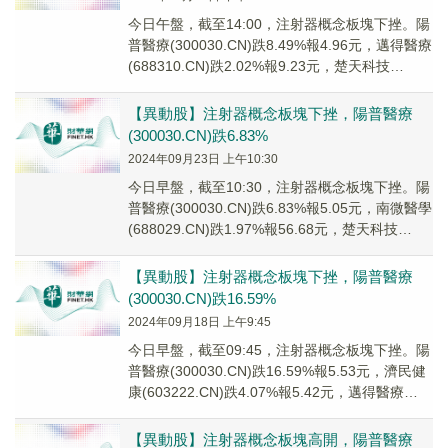
今日午盤，截至14:00，注射器概念板塊下挫。陽
普醫療(300030.CN)跌8.49%報4.96元，邁得醫療
(688310.CN)跌2.02%報9.23元，楚天科技
(30035...
【異動股】注射器概念板塊下挫，陽普醫療
(300030.CN)跌6.83%
2024年09月23日 上午10:30
今日早盤，截至10:30，注射器概念板塊下挫。陽
普醫療(300030.CN)跌6.83%報5.05元，南微醫學
(688029.CN)跌1.97%報56.68元，楚天科技
(3003...
【異動股】注射器概念板塊下挫，陽普醫療
(300030.CN)跌16.59%
2024年09月18日 上午9:45
今日早盤，截至09:45，注射器概念板塊下挫。陽
普醫療(300030.CN)跌16.59%報5.53元，濟民健
康(603222.CN)跌4.07%報5.42元，邁得醫療
(6883...
【異動股】注射器概念板塊高開，陽普醫療