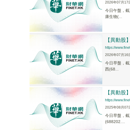
2026年07月17
今日午盤，截至1
康生物(...
【異動股】醫
https://www.fi
2026年07月16
今日早盤，截至0
西(68...
【異動股】C
https://www.fi
2025年08月07
今日早盤，截至1
(688202....