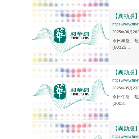
【異動股】C
https://www.fi
2025年06月26
今日早盤，截至1
(60325...
【異動股】C
https://www.fi
2025年05月23
今日午盤，截至1
(3003...
【異動股】A
https://www.fi