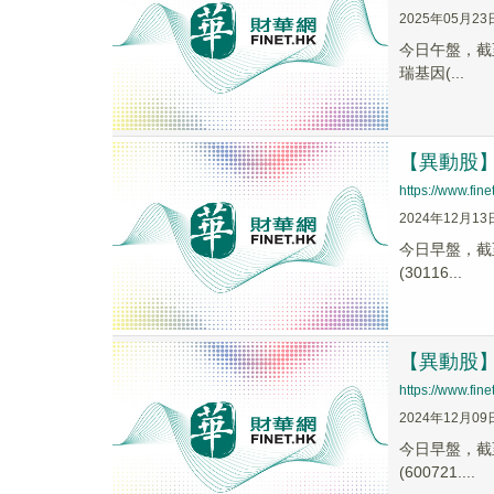
2025年05月23
今日午盤，截至1
瑞基因(...
【異動股】千
https://www.fi
2024年12月13
今日早盤，截至1
(30116...
【異動股】C
https://www.fi
2024年12月09
今日早盤，截至0
(600721....