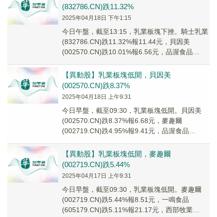
(832786.CN)跌11.32%
2025年04月18日 下午1:15
今日午盤，截至13:15，乳業板塊下挫。騎士乳業
(832786.CN)跌11.32%報11.44元，貝因美
(002570.CN)跌10.01%報6.56元，品渥食品
(300892...
【異動股】乳業板塊低開，貝因美
(002570.CN)跌8.37%
2025年04月18日 上午9:31
今日早盤，截至09:30，乳業板塊低開。貝因美
(002570.CN)跌8.37%報6.68元，麥趣爾
(002719.CN)跌4.95%報9.41元，品渥食品
(300892.CN)...
【異動股】乳業板塊低開，麥趣爾
(002719.CN)跌5.44%
2025年04月17日 上午9:31
今日早盤，截至09:30，乳業板塊低開。麥趣爾
(002719.CN)跌5.44%報8.51元，一鳴食品
(605179.CN)跌5.11%報21.17元，西部牧業