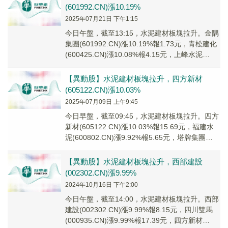
(601992.CN)漲10.19%
2025年07月21日 下午1:15
今日午盤，截至13:15，水泥建材板塊拉升。金隅
集團(601992.CN)漲10.19%報1.73元，青松建化
(600425.CN)漲10.08%報4.15元，上峰水泥
(0006...
【異動股】水泥建材板塊拉升，四方新材
(605122.CN)漲10.03%
2025年07月09日 上午9:45
今日早盤，截至09:45，水泥建材板塊拉升。四方
新材(605122.CN)漲10.03%報15.69元，福建水
泥(600802.CN)漲9.92%報5.65元，塔牌集團
(0022...
【異動股】水泥建材板塊拉升，西部建設
(002302.CN)漲9.99%
2024年10月16日 下午2:00
今日午盤，截至14:00，水泥建材板塊拉升。西部
建設(002302.CN)漲9.99%報8.15元，四川雙馬
(000935.CN)漲9.99%報17.39元，四方新材