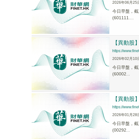
2026年06月25
今日早盤，截至1
(601111....
【異動股】航
https://www.fi
2026年02月10
今日早盤，截至1
(60002...
【異動股】航
https://www.fi
2026年01月28
今日早盤，截至0
(00292...