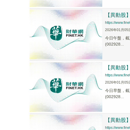
【異動股】航
https://www.fi
2026年01月05
今日午盤，截至1
(002928...
【異動股】航
https://www.fi
2026年01月05
今日早盤，截至0
(002928...
【異動股】航
https://www.fi