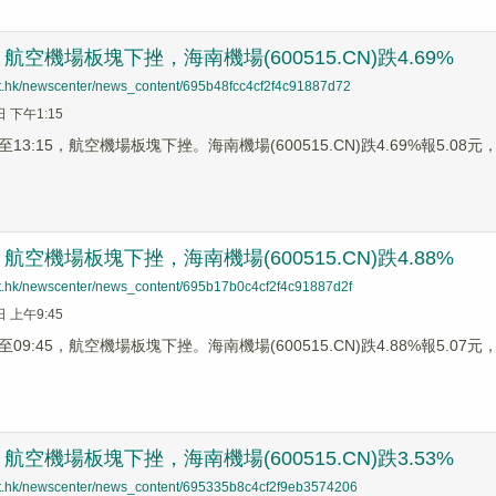
空機場板塊下挫，海南機場(600515.CN)跌4.69%
net.hk/newscenter/news_content/695b48fcc4cf2f4c91887d72
日 下午1:15
3:15，航空機場板塊下挫。海南機場(600515.CN)跌4.69%報5.08元，中
空機場板塊下挫，海南機場(600515.CN)跌4.88%
net.hk/newscenter/news_content/695b17b0c4cf2f4c91887d2f
日 上午9:45
9:45，航空機場板塊下挫。海南機場(600515.CN)跌4.88%報5.07元，中
空機場板塊下挫，海南機場(600515.CN)跌3.53%
net.hk/newscenter/news_content/695335b8c4cf2f9eb3574206