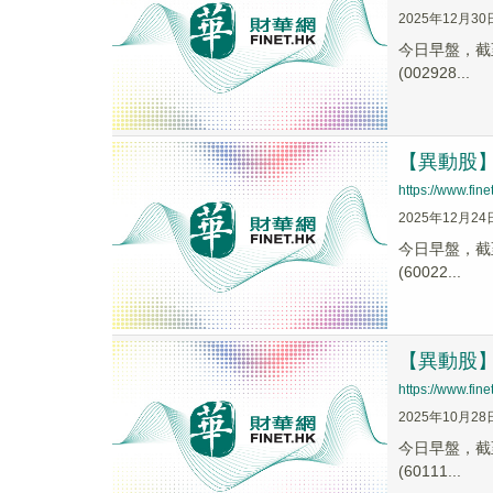
2025年12月30
今日早盤，截至1
(002928...
【異動股】航
https://www.fi
2025年12月24
今日早盤，截至1
(60022...
【異動股】航
https://www.fi
2025年10月28
今日早盤，截至1
(60111...