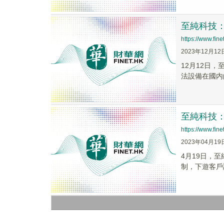
至純科技
https://www.fi
2023年12月12
12月12日
法設備在國内
至純科技
https://www.fi
2023年04月19
4月19日，
制，下遊客戶