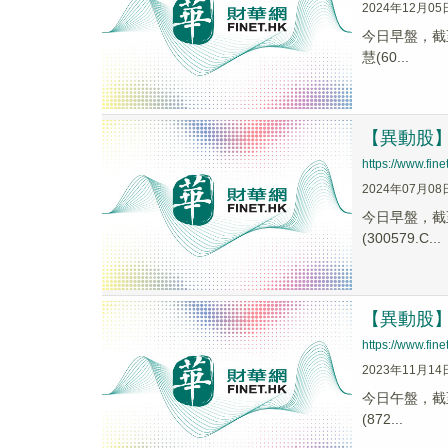
2024年12月05
今日早盤，截至0
慧(60...
【異動股】軟
https://www.fi
2024年07月08
今日早盤，截至0
(300579.C...
【異動股】軟
https://www.fi
2023年11月14
今日午盤，截至1
(872...