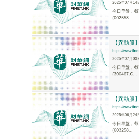
2025年07月14
今日早盤，截至0
(002558...
【異動股】遊
https://www.fi
2025年07月03
今日早盤，截至1
(300467.C...
【異動股】遊
https://www.fi
2025年06月24
今日早盤，截至0
(603258...