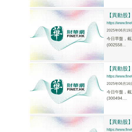
【異動股】遊
https://www.fi
2025年06月19
今日早盤，截至1
(002558...
【異動股】遊
https://www.fi
2025年06月16
今日午盤，截至1
(300494....
【異動股】遊
https://www.fi