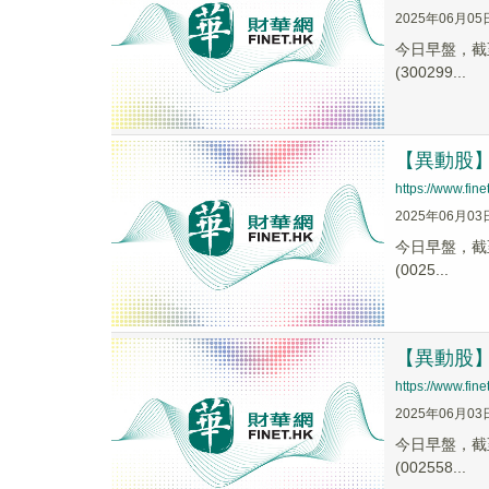
2025年06月05
今日早盤，截至1
(300299...
【異動股】電
https://www.fi
2025年06月03
今日早盤，截至1
(0025...
【異動股】遊
https://www.fi
2025年06月03
今日早盤，截至0
(002558...