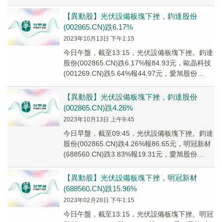
(6004...
【異動股】光伏設備板塊下挫，鈞達股份
(002865.CN)跌6.17%
2023年10月13日 下午1:15
今日午盤，截至13:15，光伏設備板塊下挫。鈞達
股份(002865.CN)跌6.17%報84.93元，歐晶科技
(001269.CN)跌5.64%報44.97元，愛旭股份
(6007...
【異動股】光伏設備板塊下挫，鈞達股份
(002865.CN)跌4.26%
2023年10月13日 上午9:45
今日早盤，截至09:45，光伏設備板塊下挫。鈞達
股份(002865.CN)跌4.26%報86.65元，明冠新材
(688560.CN)跌3.83%報19.31元，愛旭股份
(6007...
【異動股】光伏設備板塊下挫，明冠新材
(688560.CN)跌15.96%
2023年02月28日 下午1:15
今日午盤，截至13:15，光伏設備板塊下挫。明冠