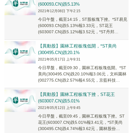
(600093.CN)跌5.13%
2021年12月08日 下午2:15
今日午盤，截至14:15，ST股板塊下挫。*ST易見
(600093.CN)跌5.13%報3.33元，ST花王
(603007.CN)跌5.12%報3.52元，*ST丹邦
(00261...
【異動股】園林工程板塊低開，*ST美尚
(300495.CN)跌20.1%
2021年05月17日 上午9:31
今日早盤，截至09:30，園林工程板塊低開。*ST
美尚(300495.CN)跌20.10%報3.06元，文科園林
(002775.CN)跌2.57%報4.55元，京藍科技
(0007...
【異動股】園林工程板塊下挫，ST花王
(603007.CN)跌5.01%
2021年05月12日 上午9:45
今日早盤，截至09:45，園林工程板塊下挫。ST
花王(603007.CN)跌5.01%報3.41元，*ST美尚
(300495.CN)跌4.74%報3.62元，園林股份