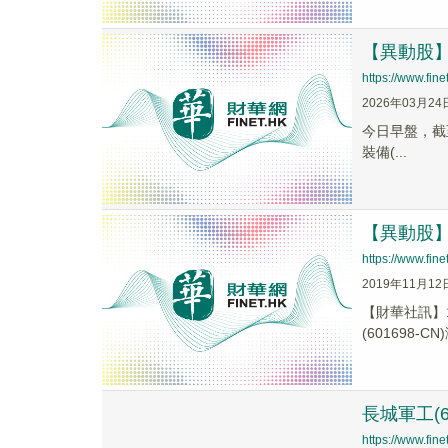
【異動股】地
https://www.fi
2026年03月24
今日早盤，截至1
裝備(...
【異動股】
https://www.fi
2019年11月12
【財華社訊】1
(601698-CN
長城軍工(6
https://www.fi