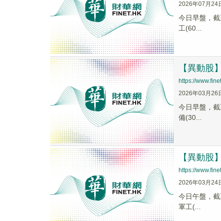
2026年07月24
今日早盤，截至0
工(60...
【異動股】地
https://www.fi
2026年03月26
今日早盤，截至1
備(30...
【異動股】地
https://www.fi
2026年03月24
今日午盤，截至1
軍工(...