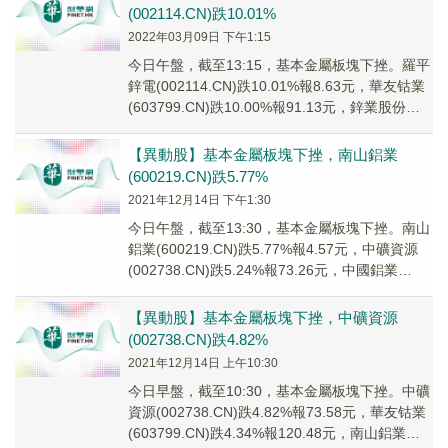
(002114.CN)跌10.01%
2022年03月09日 下午1:15
今日午盤，截至13:15，基本金屬板塊下挫。羅平
鋅電(002114.CN)跌10.01%報8.63元，華友钴業
(603799.CN)跌10.00%報91.13元，鋅業股份
(000...
【異動股】基本金屬板塊下挫，南山鋁業
(600219.CN)跌5.77%
2021年12月14日 下午1:30
今日午盤，截至13:30，基本金屬板塊下挫。南山
鋁業(600219.CN)跌5.77%報4.57元，中礦資源
(002738.CN)跌5.24%報73.26元，中國鋁業
(60160...
【異動股】基本金屬板塊下挫，中礦資源
(002738.CN)跌4.82%
2021年12月14日 上午10:30
今日早盤，截至10:30，基本金屬板塊下挫。中礦
資源(002738.CN)跌4.82%報73.58元，華友钴業
(603799.CN)跌4.34%報120.48元，南山鋁業