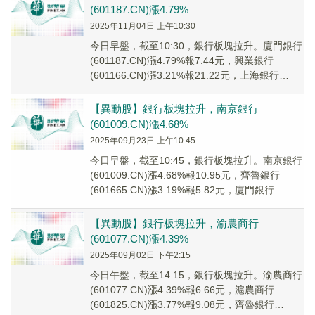
(601187.CN)漲4.79%
2025年11月04日 上午10:30
今日早盤，截至10:30，銀行板塊拉升。廈門銀行
(601187.CN)漲4.79%報7.44元，興業銀行
(601166.CN)漲3.21%報21.22元，上海銀行
(601229....
【異動股】銀行板塊拉升，南京銀行
(601009.CN)漲4.68%
2025年09月23日 上午10:45
今日早盤，截至10:45，銀行板塊拉升。南京銀行
(601009.CN)漲4.68%報10.95元，齊魯銀行
(601665.CN)漲3.19%報5.82元，廈門銀行
(601187....
【異動股】銀行板塊拉升，渝農商行
(601077.CN)漲4.39%
2025年09月02日 下午2:15
今日午盤，截至14:15，銀行板塊拉升。渝農商行
(601077.CN)漲4.39%報6.66元，滬農商行
(601825.CN)漲3.77%報9.08元，齊魯銀行