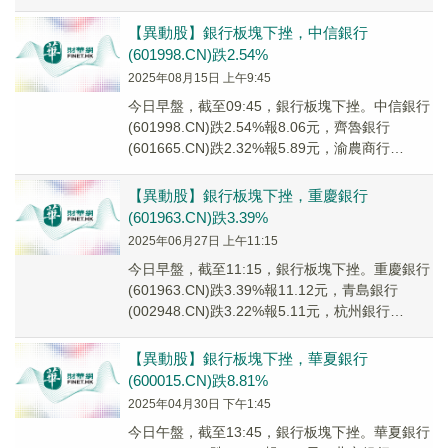
(601665.C...
【異動股】銀行板塊下挫，中信銀行
(601998.CN)跌2.54%
2025年08月15日 上午9:45
今日早盤，截至09:45，銀行板塊下挫。中信銀行
(601998.CN)跌2.54%報8.06元，齊魯銀行
(601665.CN)跌2.32%報5.89元，渝農商行
(601077.C...
【異動股】銀行板塊下挫，重慶銀行
(601963.CN)跌3.39%
2025年06月27日 上午11:15
今日早盤，截至11:15，銀行板塊下挫。重慶銀行
(601963.CN)跌3.39%報11.12元，青島銀行
(002948.CN)跌3.22%報5.11元，杭州銀行
(600926....
【異動股】銀行板塊下挫，華夏銀行
(600015.CN)跌8.81%
2025年04月30日 下午1:45
今日午盤，截至13:45，銀行板塊下挫。華夏銀行