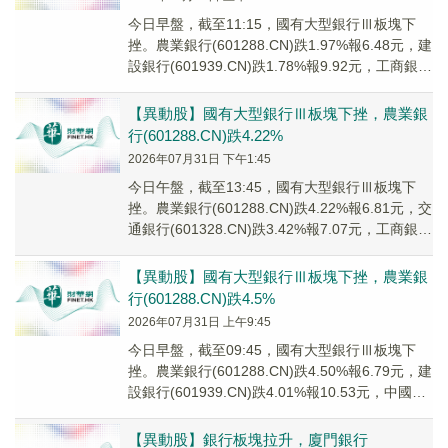
今日早盤，截至11:15，國有大型銀行Ⅲ板塊下
挫。農業銀行(601288.CN)跌1.97%報6.48元，建
設銀行(601939.CN)跌1.78%報9.92元，工商銀行
(601...
【異動股】國有大型銀行Ⅲ板塊下挫，農業銀
行(601288.CN)跌4.22%
2026年07月31日 下午1:45
今日午盤，截至13:45，國有大型銀行Ⅲ板塊下
挫。農業銀行(601288.CN)跌4.22%報6.81元，交
通銀行(601328.CN)跌3.42%報7.07元，工商銀行
(601...
【異動股】國有大型銀行Ⅲ板塊下挫，農業銀
行(601288.CN)跌4.5%
2026年07月31日 上午9:45
今日早盤，截至09:45，國有大型銀行Ⅲ板塊下
挫。農業銀行(601288.CN)跌4.50%報6.79元，建
設銀行(601939.CN)跌4.01%報10.53元，中國銀
行(60...
【異動股】銀行板塊拉升，廈門銀行