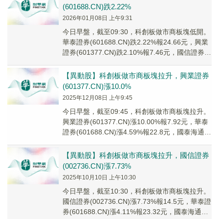
(601688.CN)跌2.22%
2026年01月08日 上午9:31
今日早盤，截至09:30，科創板做市商板塊低開。
華泰證券(601688.CN)跌2.22%報24.66元，興業
證券(601377.CN)跌2.10%報7.46元，國信證券
(002...
【異動股】科創板做市商板塊拉升，興業證券
(601377.CN)漲10.0%
2025年12月08日 上午9:45
今日早盤，截至09:45，科創板做市商板塊拉升。
興業證券(601377.CN)漲10.00%報7.92元，華泰
證券(601688.CN)漲4.59%報22.8元，國泰海通
(601...
【異動股】科創板做市商板塊拉升，國信證券
(002736.CN)漲7.73%
2025年10月10日 上午10:30
今日早盤，截至10:30，科創板做市商板塊拉升。
國信證券(002736.CN)漲7.73%報14.5元，華泰證
券(601688.CN)漲4.11%報23.32元，國泰海通