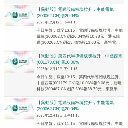
材(6...
【異動股】電網設備板塊拉升，中能電氣
(300062.CN)漲20.04%
2025年12月12日 下午1:15
今日午盤，截至13:15，電網設備板塊拉升。中能
電氣(300062.CN)漲20.04%報10.78元，通光線
纜(300265.CN)漲13.49%報13.63元，新特電氣
(30...
【異動股】第四代半導體板塊拉升，中國西電
(601179.CN)漲10.06%
2025年12月12日 下午1:15
今日午盤，截至13:15，第四代半導體板塊拉升。
中國西電(601179.CN)漲10.06%報9.08元，藍曉
科技(300487.CN)漲7.69%報58.79元，東微半導
(68...
【異動股】電網設備板塊拉升，中能電氣
(300062.CN)漲20.04%
2025年12月12日 上午11:15
今日早盤，截至11:15，電網設備板塊拉升。中能