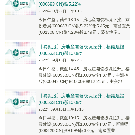
(600683.CN)跌5.22%
2022年09月22日 下午1:15
今日午盤，截至13:15，房地産開發板塊下挫。京
投發展(600683.CN)跌5.22%報5.45元，南國置業
(002305.CN)跌4.23%報2.49元，榮安地産
(00051...
【異動股】房地産開發板塊拉升，棲霞建設
(600533.CN)漲10.08%
2022年09月15日 下午2:45
今日午盤，截至14:45，房地産開發板塊拉升。棲
霞建設(600533.CN)漲10.08%報4.37元，中洲控
股(000042.CN)漲10.00%報12.21元，中交地産
(00...
【異動股】房地産開發板塊拉升，棲霞建設
(600533.CN)漲10.08%
2022年09月15日 上午10:15
今日早盤，截至10:15，房地産開發板塊拉升。棲
霞建設(600533.CN)漲10.08%報4.37元，新華聯
(000620.CN)漲9.89%報3.0元，南國置業