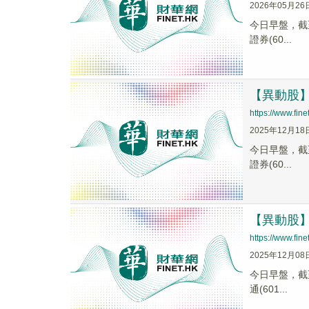
2026年05月26
今日早盤，截至0
證券(60...
【異動股】
https://www.fi
2025年12月18
今日早盤，截至1
證券(60...
【異動股】
https://www.fi
2025年12月08
今日早盤，截至0
通(601...