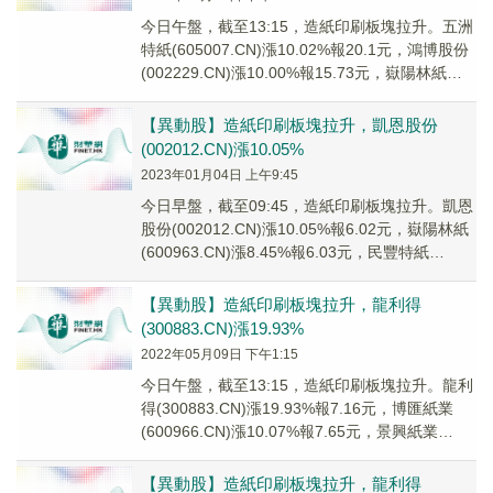
今日午盤，截至13:15，造紙印刷板塊拉升。五洲
特紙(605007.CN)漲10.02%報20.1元，鴻博股份
(002229.CN)漲10.00%報15.73元，嶽陽林紙
(600...
【異動股】造紙印刷板塊拉升，凱恩股份
(002012.CN)漲10.05%
2023年01月04日 上午9:45
今日早盤，截至09:45，造紙印刷板塊拉升。凱恩
股份(002012.CN)漲10.05%報6.02元，嶽陽林紙
(600963.CN)漲8.45%報6.03元，民豐特紙
(60023...
【異動股】造紙印刷板塊拉升，龍利得
(300883.CN)漲19.93%
2022年05月09日 下午1:15
今日午盤，截至13:15，造紙印刷板塊拉升。龍利
得(300883.CN)漲19.93%報7.16元，博匯紙業
(600966.CN)漲10.07%報7.65元，景興紙業
(00206...
【異動股】造紙印刷板塊拉升，龍利得