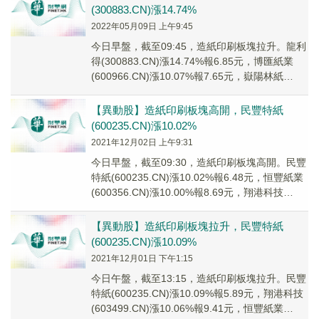
(300883.CN)漲14.74%
2022年05月09日 上午9:45
今日早盤，截至09:45，造紙印刷板塊拉升。龍利
得(300883.CN)漲14.74%報6.85元，博匯紙業
(600966.CN)漲10.07%報7.65元，嶽陽林紙
(60096...
【異動股】造紙印刷板塊高開，民豐特紙
(600235.CN)漲10.02%
2021年12月02日 上午9:31
今日早盤，截至09:30，造紙印刷板塊高開。民豐
特紙(600235.CN)漲10.02%報6.48元，恒豐紙業
(600356.CN)漲10.00%報8.69元，翔港科技
(6034...
【異動股】造紙印刷板塊拉升，民豐特紙
(600235.CN)漲10.09%
2021年12月01日 下午1:15
今日午盤，截至13:15，造紙印刷板塊拉升。民豐
特紙(600235.CN)漲10.09%報5.89元，翔港科技
(603499.CN)漲10.06%報9.41元，恒豐紙業