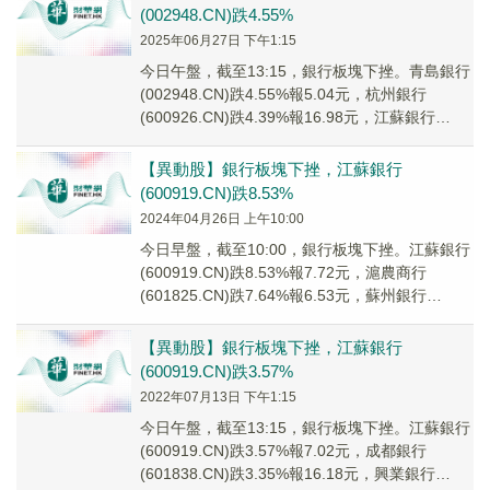
(002948.CN)跌4.55%
2025年06月27日 下午1:15
今日午盤，截至13:15，銀行板塊下挫。青島銀行
(002948.CN)跌4.55%報5.04元，杭州銀行
(600926.CN)跌4.39%報16.98元，江蘇銀行
(600919....
【異動股】銀行板塊下挫，江蘇銀行
(600919.CN)跌8.53%
2024年04月26日 上午10:00
今日早盤，截至10:00，銀行板塊下挫。江蘇銀行
(600919.CN)跌8.53%報7.72元，滬農商行
(601825.CN)跌7.64%報6.53元，蘇州銀行
(002966.C...
【異動股】銀行板塊下挫，江蘇銀行
(600919.CN)跌3.57%
2022年07月13日 下午1:15
今日午盤，截至13:15，銀行板塊下挫。江蘇銀行
(600919.CN)跌3.57%報7.02元，成都銀行
(601838.CN)跌3.35%報16.18元，興業銀行