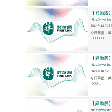
【異動股】鋼
https://www.fi
2024年12月18
今日早盤，截至0
(000898...
【異動股】鋼
https://www.fi
2024年10月28
今日早盤，截至0
(600...
【異動股】鋼
https://www.fi