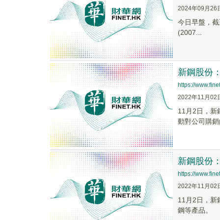
2024年09月26
今日早盤，截至0
(2007...
新鋼股份
https://www.fi
2022年11月02
11月2日，
動對公司購銷
新鋼股份
https://www.fi
2022年11月02
11月2日，
鋼等產品。