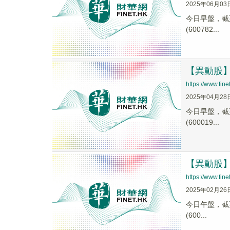
2025年06月03
今日早盤，截至0
(600782...
【異動股】鋼
https://www.fi
2025年04月28
今日早盤，截至1
(600019...
【異動股】鋼
https://www.fi
2025年02月26
今日午盤，截至1
(600...