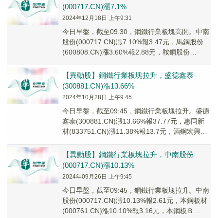
(000717.CN)漲7.1%
2024年12月18日 上午9:31
今日早盤，截至09:30，鋼鐵行業板塊高開。中南
股份(000717.CN)漲7.10%報3.47元，馬鋼股份
(600808.CN)漲3.60%報2.88元，鞍鋼股份
(000898...
【異動股】鋼鐵行業板塊拉升，盛德鑫泰
(300881.CN)漲13.66%
2024年10月28日 上午9:45
今日早盤，截至09:45，鋼鐵行業板塊拉升。盛德
鑫泰(300881.CN)漲13.66%報37.77元，惠同新
材(833751.CN)漲11.38%報13.7元，酒鋼宏興
(600...
【異動股】鋼鐵行業板塊拉升，中南股份
(000717.CN)漲10.13%
2024年09月26日 上午9:45
今日早盤，截至09:45，鋼鐵行業板塊拉升。中南
股份(000717.CN)漲10.13%報2.61元，本鋼板材
(000761.CN)漲10.10%報3.16元，本鋼板Ｂ