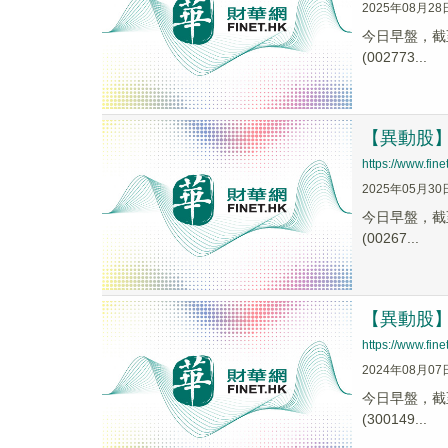
2025年08月28
今日早盤，截至1
(002773...
【異動股】阿
https://www.fi
2025年05月30
今日早盤，截至0
(00267...
【異動股】阿
https://www.fi
2024年08月07
今日早盤，截至0
(300149...