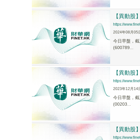
【異動股】阿
https://www.fi
2024年08月05
今日早盤，截至0
(600789...
【異動股】阿
https://www.fi
2023年12月14
今日早盤，截至1
(00203...
【異動股】阿
https://www.fi