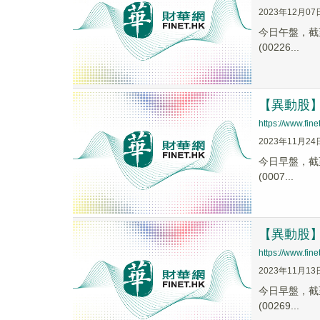
2023年12月07
今日午盤，截至1
(00226...
【異動股】阿
https://www.fi
2023年11月24
今日早盤，截至1
(0007...
【異動股】阿
https://www.fi
2023年11月13
今日早盤，截至1
(00269...