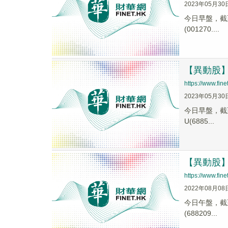
2023年05月30
今日早盤，截至1
(001270....
【異動股】汽
https://www.fi
2023年05月30
今日早盤，截至1
U(6885...
【異動股】汽
https://www.fi
2022年08月08
今日午盤，截至1
(688209...