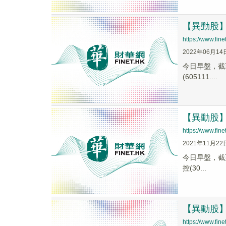
【異動股】汽
https://www.fi
2022年06月14
今日早盤，截至1
(605111....
【異動股】汽
https://www.fi
2021年11月22
今日早盤，截至1
控(30...
【異動股】汽
https://www.fi