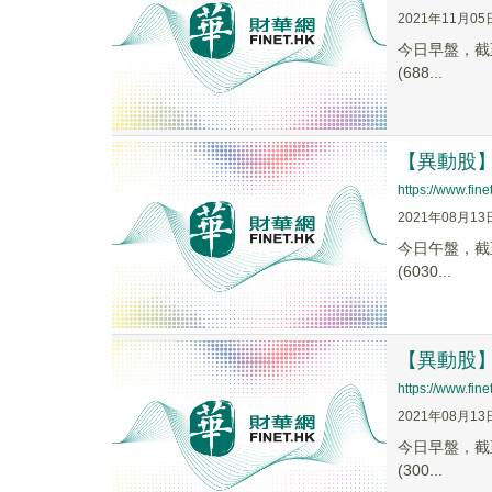
2021年11月05
今日早盤，截至0
(688...
【異動股】汽
https://www.fi
2021年08月13
今日午盤，截至1
(6030...
【異動股】汽
https://www.fi
2021年08月13
今日早盤，截至0
(300...