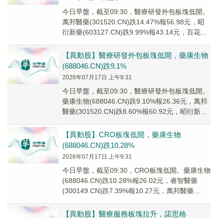
今日早盤，截至09:30，醫療研發外包板塊低開。
萬邦醫藥(301520.CN)跌14.47%報56.98元，昭
衍新藥(603127.CN)跌9.99%報43.14元，百花醫
藥(6...
【異動股】醫療研發外包板塊低開，藥康生物
(688046.CN)跌9.1%
2026年07月17日 上午9:31
今日早盤，截至09:30，醫療研發外包板塊低開。
藥康生物(688046.CN)跌9.10%報26.36元，萬邦
醫藥(301520.CN)跌8.60%報60.92元，昭衍新藥
(60...
【異動股】CRO板塊低開，藥康生物
(688046.CN)跌10.28%
2026年07月17日 上午9:31
今日早盤，截至09:30，CRO板塊低開。藥康生物
(688046.CN)跌10.28%報26.02元，睿智醫藥
(300149.CN)跌7.39%報10.27元，萬邦醫藥
(3015...
【異動股】醫療服務板塊拉升，諾思格