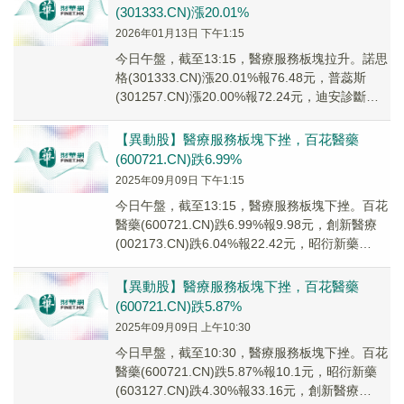
(301333.CN)漲20.01%
2026年01月13日 下午1:15
今日午盤，截至13:15，醫療服務板塊拉升。諾思
格(301333.CN)漲20.01%報76.48元，普蕊斯
(301257.CN)漲20.00%報72.24元，迪安診斷
(3002...
【異動股】醫療服務板塊下挫，百花醫藥
(600721.CN)跌6.99%
2025年09月09日 下午1:15
今日午盤，截至13:15，醫療服務板塊下挫。百花
醫藥(600721.CN)跌6.99%報9.98元，創新醫療
(002173.CN)跌6.04%報22.42元，昭衍新藥
(60312...
【異動股】醫療服務板塊下挫，百花醫藥
(600721.CN)跌5.87%
2025年09月09日 上午10:30
今日早盤，截至10:30，醫療服務板塊下挫。百花
醫藥(600721.CN)跌5.87%報10.1元，昭衍新藥
(603127.CN)跌4.30%報33.16元，創新醫療