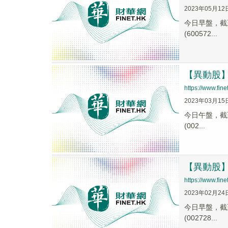
2023年05月12
今日早盤，截至1
(600572...
【異動股】中
https://www.fi
2023年03月15
今日午盤，截至1
(002...
【異動股】毛
https://www.fi
2023年02月24
今日早盤，截至0
(002728...