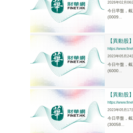
2026年02月06
今日早盤，截至0
(0009...
【異動股】熊
https://www.fi
2023年05月24
今日午盤，截至1
(6000...
【異動股】熊
https://www.fi
2023年05月17
今日早盤，截至1
(30058...