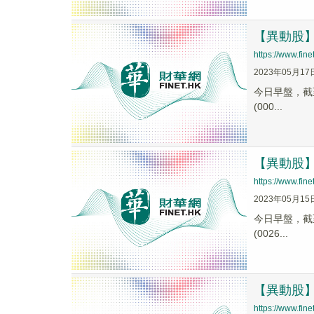
【異動股】毛
https://www.fi
2023年05月17
今日早盤，截至0
(000...
【異動股】毛
https://www.fi
2023年05月15
今日早盤，截至0
(0026...
【異動股】獨
https://www.fi