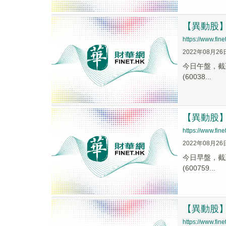
【異動股】石
https://www.fi
2022年08月26
今日午盤，截至1
(60038...
【異動股】石
https://www.fi
2022年08月26
今日早盤，截至0
(600759...
【異動股】石
https://www.fi