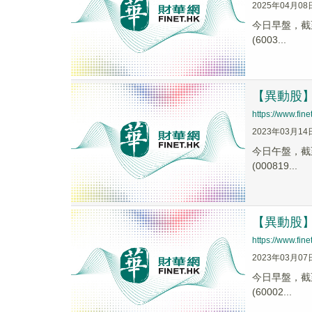
2025年04月08
今日早盤，截至0
(6003...
【異動股】石
https://www.fi
2023年03月14
今日午盤，截至1
(000819...
【異動股】石
https://www.fi
2023年03月07
今日早盤，截至1
(60002...