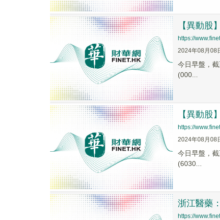
【異動股】化
https://www.fi
2024年08月08
今日早盤，截至0
(000...
【異動股】維
https://www.fi
2024年08月08
今日早盤，截至0
(6030...
浙江醫藥
https://www.fi