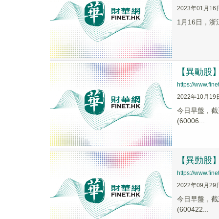
2023年01月16
1月16日，
【異動股】青
https://www.fi
2022年10月19
今日早盤，截至0
(60006...
【異動股】青
https://www.fi
2022年09月29
今日早盤，截至0
(600422...