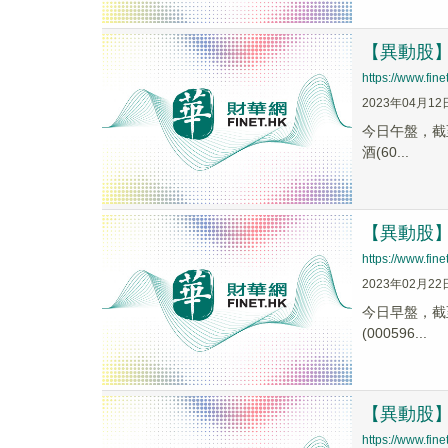
【異動股】釀
https://www.fi
2023年04月12
今日午盤，截至1
酒(60...
【異動股】釀
https://www.fi
2023年02月22
今日早盤，截至1
(000596...
【異動股】釀
https://www.fi