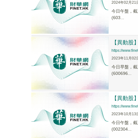
2024年02月21
今日午盤，截至1
(603...
【異動股】釀
https://www.fi
2023年11月02
今日早盤，截至1
(600696...
【異動股】釀
https://www.fi
2023年10月13
今日午盤，截至1
(002304...