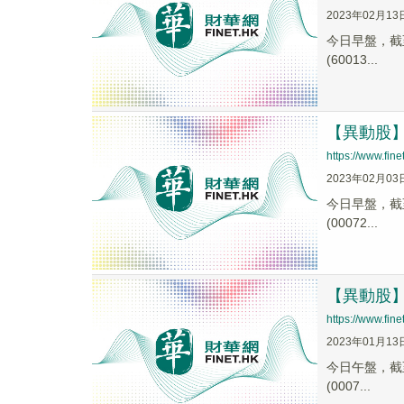
2023年02月13
今日早盤，截至1
(60013...
【異動股】啤
https://www.fi
2023年02月03
今日早盤，截至0
(00072...
【異動股】釀
https://www.fi
2023年01月13
今日午盤，截至1
(0007...