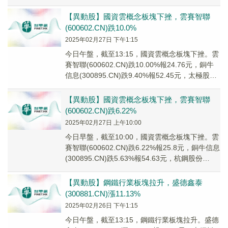
(600...
【異動股】國資雲概念板塊下挫，雲賽智聯
(600602.CN)跌10.0%
2025年02月27日 下午1:15
今日午盤，截至13:15，國資雲概念板塊下挫。雲
賽智聯(600602.CN)跌10.00%報24.76元，銅牛
信息(300895.CN)跌9.40%報52.45元，太極股份
(00...
【異動股】國資雲概念板塊下挫，雲賽智聯
(600602.CN)跌6.22%
2025年02月27日 上午10:00
今日早盤，截至10:00，國資雲概念板塊下挫。雲
賽智聯(600602.CN)跌6.22%報25.8元，銅牛信息
(300895.CN)跌5.63%報54.63元，杭鋼股份
(6001...
【異動股】鋼鐵行業板塊拉升，盛德鑫泰
(300881.CN)漲11.13%
2025年02月26日 下午1:15
今日午盤，截至13:15，鋼鐵行業板塊拉升。盛德