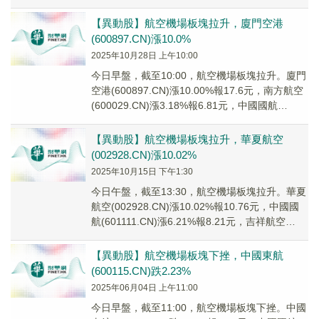
(60022...
【異動股】航空機場板塊拉升，廈門空港
(600897.CN)漲10.0%
2025年10月28日 上午10:00
今日早盤，截至10:00，航空機場板塊拉升。廈門
空港(600897.CN)漲10.00%報17.6元，南方航空
(600029.CN)漲3.18%報6.81元，中國國航
(60111...
【異動股】航空機場板塊拉升，華夏航空
(002928.CN)漲10.02%
2025年10月15日 下午1:30
今日午盤，截至13:30，航空機場板塊拉升。華夏
航空(002928.CN)漲10.02%報10.76元，中國國
航(601111.CN)漲6.21%報8.21元，吉祥航空
(6038...
【異動股】航空機場板塊下挫，中國東航
(600115.CN)跌2.23%
2025年06月04日 上午11:00
今日早盤，截至11:00，航空機場板塊下挫。中國