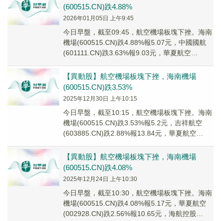
(600515.CN)跌4.88%
2026年01月05日 上午9:45
今日早盤，截至09:45，航空機場板塊下挫。海南
機場(600515.CN)跌4.88%報5.07元，中國國航
(601111.CN)跌3.63%報9.03元，華夏航空
(002928...
【異動股】航空機場板塊下挫，海南機場
(600515.CN)跌3.53%
2025年12月30日 上午10:15
今日早盤，截至10:15，航空機場板塊下挫。海南
機場(600515.CN)跌3.53%報5.2元，吉祥航空
(603885.CN)跌2.88%報13.84元，華夏航空
(002928...
【異動股】航空機場板塊下挫，海南機場
(600515.CN)跌4.08%
2025年12月24日 上午10:30
今日早盤，截至10:30，航空機場板塊下挫。海南
機場(600515.CN)跌4.08%報5.17元，華夏航空
(002928.CN)跌2.56%報10.65元，海航控股