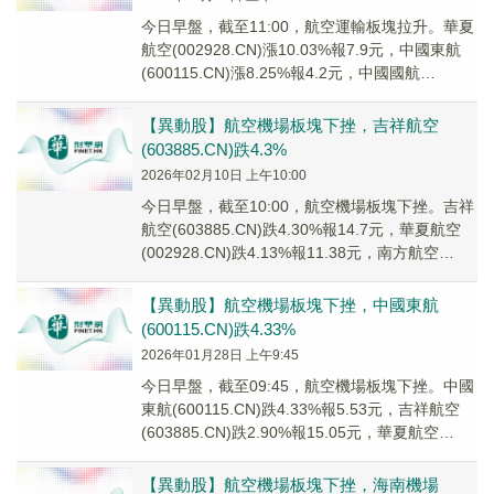
今日早盤，截至11:00，航空運輸板塊拉升。華夏
航空(002928.CN)漲10.03%報7.9元，中國東航
(600115.CN)漲8.25%報4.2元，中國國航
(601111....
【異動股】航空機場板塊下挫，吉祥航空
(603885.CN)跌4.3%
2026年02月10日 上午10:00
今日早盤，截至10:00，航空機場板塊下挫。吉祥
航空(603885.CN)跌4.30%報14.7元，華夏航空
(002928.CN)跌4.13%報11.38元，南方航空
(60002...
【異動股】航空機場板塊下挫，中國東航
(600115.CN)跌4.33%
2026年01月28日 上午9:45
今日早盤，截至09:45，航空機場板塊下挫。中國
東航(600115.CN)跌4.33%報5.53元，吉祥航空
(603885.CN)跌2.90%報15.05元，華夏航空
(00292...
【異動股】航空機場板塊下挫，海南機場