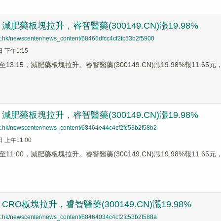
肥藥板塊拉升，睿智醫藥(300149.CN)漲19.98%
net.hk/newscenter/news_content/68466dfcc4cf2fc53b2f5900
日 下午1:15
3:15，減肥藥板塊拉升。睿智醫藥(300149.CN)漲19.98%報11.65元，聖
肥藥板塊拉升，睿智醫藥(300149.CN)漲19.98%
net.hk/newscenter/news_content/68464e44c4cf2fc53b2f58b2
日 上午11:00
1:00，減肥藥板塊拉升。睿智醫藥(300149.CN)漲19.98%報11.65元，
RO板塊拉升，睿智醫藥(300149.CN)漲19.98%
net.hk/newscenter/news_content/68464034c4cf2fc53b2f588a