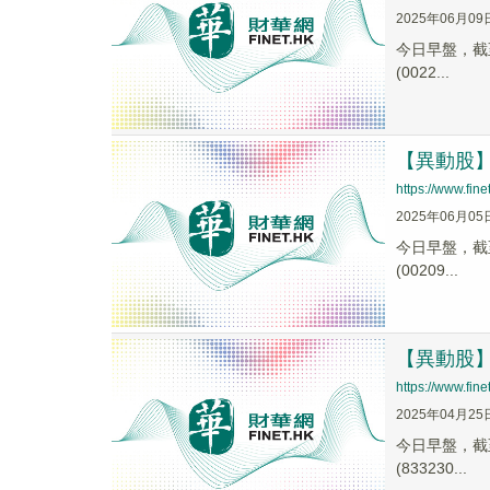
2025年06月09
今日早盤，截至1
(0022...
【異動股】減
https://www.fi
2025年06月05
今日早盤，截至1
(00209...
【異動股】生
https://www.fi
2025年04月25
今日早盤，截至1
(833230...