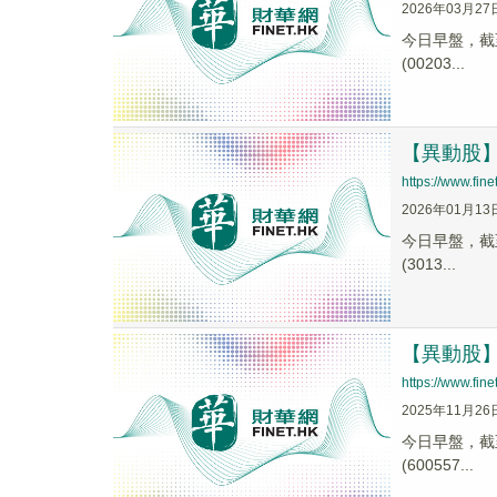
2026年03月27
今日早盤，截至1
(00203...
【異動股】C
https://www.fi
2026年01月13
今日早盤，截至1
(3013...
【異動股】阿
https://www.fi
2025年11月26
今日早盤，截至0
(600557...