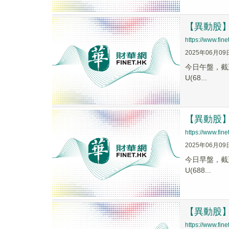
【異動股】減
https://www.fi
2025年06月09
今日午盤，截至1
U(68...
【異動股】減
https://www.fi
2025年06月09
今日早盤，截至1
U(688...
【異動股】C
https://www.fi