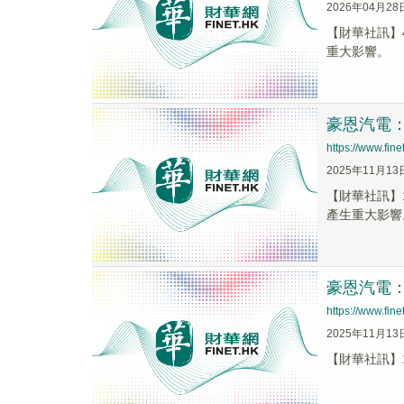
2026年04月28
【財華社訊】
重大影響。
豪恩汽電
https://www.fi
2025年11月13
【財華社訊】
產生重大影響
豪恩汽電
https://www.fi
2025年11月13
【財華社訊】1