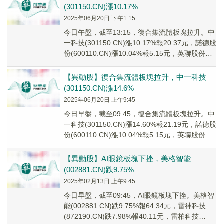
(301150.CN)漲10.17%
2025年06月20日 下午1:15
今日午盤，截至13:15，復合集流體板塊拉升。中
一科技(301150.CN)漲10.17%報20.37元，諾德股
份(600110.CN)漲10.04%報5.15元，英聯股份
(00...
【異動股】復合集流體板塊拉升，中一科技
(301150.CN)漲14.6%
2025年06月20日 上午9:45
今日早盤，截至09:45，復合集流體板塊拉升。中
一科技(301150.CN)漲14.60%報21.19元，諾德股
份(600110.CN)漲10.04%報5.15元，英聯股份
(00...
【異動股】AI眼鏡板塊下挫，美格智能
(002881.CN)跌9.75%
2025年02月13日 上午9:45
今日早盤，截至09:45，AI眼鏡板塊下挫。美格智
能(002881.CN)跌9.75%報64.34元，雷神科技
(872190.CN)跌7.98%報40.11元，雷柏科技