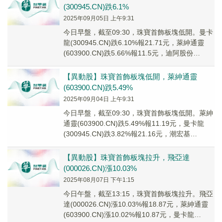
(300945.CN)跌6.1%
2025年09月05日 上午9:31
今日早盤，截至09:30，珠寶首飾板塊低開。曼卡
龍(300945.CN)跌6.10%報21.71元，萊紳通靈
(603900.CN)跌5.66%報11.5元，迪阿股份
(301177...
【異動股】珠寶首飾板塊低開，萊紳通靈
(603900.CN)跌5.49%
2025年09月04日 上午9:31
今日早盤，截至09:30，珠寶首飾板塊低開。萊紳
通靈(603900.CN)跌5.49%報11.19元，曼卡龍
(300945.CN)跌3.82%報21.16元，潮宏基
(002345...
【異動股】珠寶首飾板塊拉升，飛亞達
(000026.CN)漲10.03%
2025年08月07日 下午1:15
今日午盤，截至13:15，珠寶首飾板塊拉升。飛亞
達(000026.CN)漲10.03%報18.87元，萊紳通靈
(603900.CN)漲10.02%報10.87元，曼卡龍