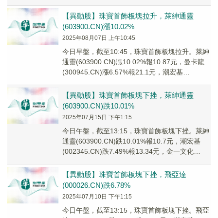
(3009...
【異動股】珠寶首飾板塊拉升，萊紳通靈
(603900.CN)漲10.02%
2025年08月07日 上午10:45
今日早盤，截至10:45，珠寶首飾板塊拉升。萊紳
通靈(603900.CN)漲10.02%報10.87元，曼卡龍
(300945.CN)漲6.57%報21.1元，潮宏基
(002345...
【異動股】珠寶首飾板塊下挫，萊紳通靈
(603900.CN)跌10.01%
2025年07月15日 下午1:15
今日午盤，截至13:15，珠寶首飾板塊下挫。萊紳
通靈(603900.CN)跌10.01%報10.7元，潮宏基
(002345.CN)跌7.49%報13.34元，金一文化
(00272...
【異動股】珠寶首飾板塊下挫，飛亞達
(000026.CN)跌6.78%
2025年07月10日 下午1:15
今日午盤，截至13:15，珠寶首飾板塊下挫。飛亞