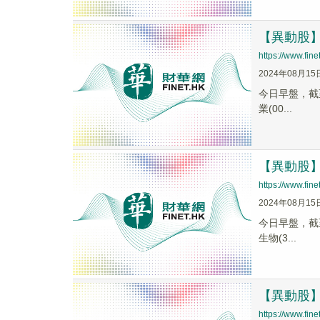
【異動股】化
https://www.fi
2024年08月15
今日早盤，截至0
業(00...
【異動股】痘
https://www.fi
2024年08月15
今日早盤，截至0
生物(3...
【異動股】
https://www.fi