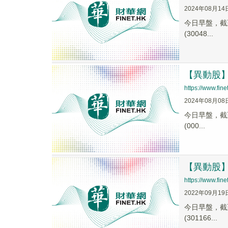
2024年08月14
今日早盤，截至0
(30048...
【異動股】化
https://www.fi
2024年08月08
今日早盤，截至0
(000...
【異動股】痘
https://www.fi
2022年09月19
今日早盤，截至0
(301166...