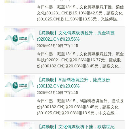
今日午盤，截至13:15，文化傳媒板塊下挫。榮信
文化(301231.CN)跌15.19%報42.5元，讀客文化
(301025.CN)跌11.50%報13.55元，光線傳媒
(300...
【異動股】文化傳媒板塊拉升，流金科技
(920021.CN)漲20.56%
2026年02月10日 下午1:15
今日午盤，截至13:15，文化傳媒板塊拉升。流金
科技(920021.CN)漲20.56%報16.77元，捷成股
份(300182.CN)漲20.03%報8.45元，讀客文化
(301...
【異動股】AI語料板塊拉升，捷成股份
(300182.CN)漲20.03%
2026年02月10日 下午1:15
今日午盤，截至13:15，AI語料板塊拉升。捷成股
份(300182.CN)漲20.03%報8.45元，讀客文化
(301025.CN)漲20.03%報13.9元，中文在線
(3003...
【異動股】文化傳媒板塊下挫，歡瑞世紀