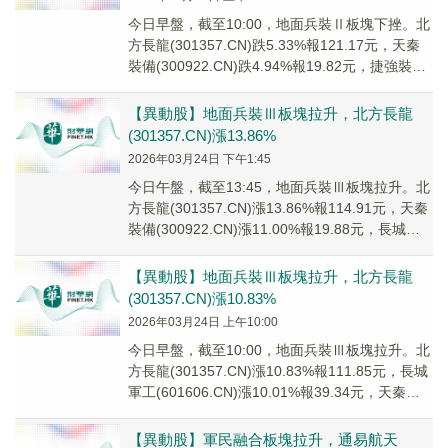
今日早盤，截至10:00，地面兵裝Ⅱ板塊下挫。北
方長龍(301357.CN)跌5.33%報121.17元，天秦
裝備(300922.CN)跌4.94%報19.82元，捷強裝備
(30...
【異動股】地面兵裝Ⅲ板塊拉升，北方長龍
(301357.CN)漲13.86%
2026年03月24日 下午1:45
今日午盤，截至13:45，地面兵裝Ⅲ板塊拉升。北
方長龍(301357.CN)漲13.86%報114.91元，天秦
裝備(300922.CN)漲11.00%報19.88元，長城軍
工(...
【異動股】地面兵裝Ⅲ板塊拉升，北方長龍
(301357.CN)漲10.83%
2026年03月24日 上午10:00
今日早盤，截至10:00，地面兵裝Ⅲ板塊拉升。北
方長龍(301357.CN)漲10.83%報111.85元，長城
軍工(601606.CN)漲10.01%報39.34元，天秦裝
備(...
【異動股】軍民融合板塊拉升，通易航天