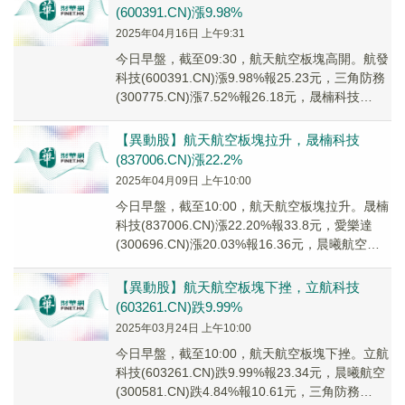
(600391.CN)漲9.98%
2025年04月16日 上午9:31
今日早盤，截至09:30，航天航空板塊高開。航發
科技(600391.CN)漲9.98%報25.23元，三角防務
(300775.CN)漲7.52%報26.18元，晟楠科技
(8370...
【異動股】航天航空板塊拉升，晟楠科技
(837006.CN)漲22.2%
2025年04月09日 上午10:00
今日早盤，截至10:00，航天航空板塊拉升。晟楠
科技(837006.CN)漲22.20%報33.8元，愛樂達
(300696.CN)漲20.03%報16.36元，晨曦航空
(3005...
【異動股】航天航空板塊下挫，立航科技
(603261.CN)跌9.99%
2025年03月24日 上午10:00
今日早盤，截至10:00，航天航空板塊下挫。立航
科技(603261.CN)跌9.99%報23.34元，晨曦航空
(300581.CN)跌4.84%報10.61元，三角防務