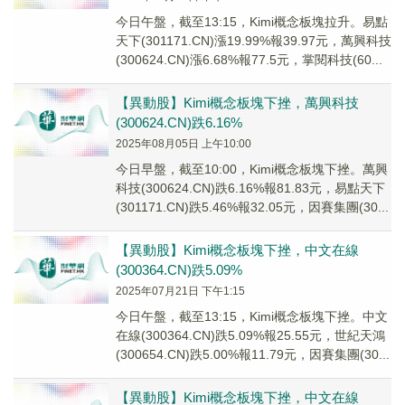
今日午盤，截至13:15，Kimi概念板塊拉升。易點
天下(301171.CN)漲19.99%報39.97元，萬興科技
(300624.CN)漲6.68%報77.5元，掌閱科技(60...
【異動股】Kimi概念板塊下挫，萬興科技
(300624.CN)跌6.16%
2025年08月05日 上午10:00
今日早盤，截至10:00，Kimi概念板塊下挫。萬興
科技(300624.CN)跌6.16%報81.83元，易點天下
(301171.CN)跌5.46%報32.05元，因賽集團(30...
【異動股】Kimi概念板塊下挫，中文在線
(300364.CN)跌5.09%
2025年07月21日 下午1:15
今日午盤，截至13:15，Kimi概念板塊下挫。中文
在線(300364.CN)跌5.09%報25.55元，世紀天鴻
(300654.CN)跌5.00%報11.79元，因賽集團(30...
【異動股】Kimi概念板塊下挫，中文在線